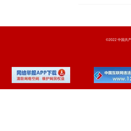
©2022 中