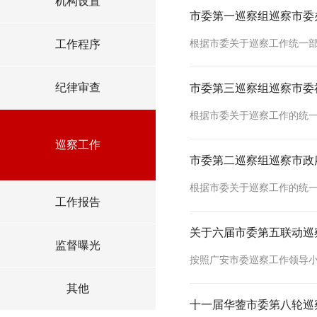
机构设置
纪律审查
市委第一巡察组巡察市委
巡察工作
工作程序
工作报告
监督曝光
纪律审查
市委第三巡察组巡察市委
其他
巡察工作
市委第二巡察组巡察市政
工作报告
关于六届市委第五联动巡
监督曝光
其他
十一届华蓥市委第八轮巡