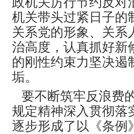
政机关厉行节约反对
机关带头过紧日子的
关系党的形象、关系
治高度，认真抓好新
的刚性约束力坚决遏
垢。
要不断筑牢反浪费
规定精神深入贯彻落
逐步形成了以《条例