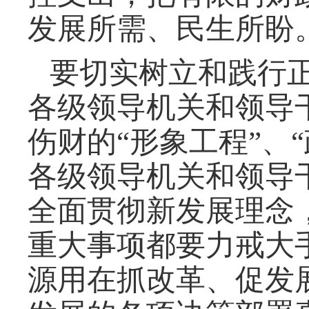
发展所需、民生所盼
要切实树立和践行
各级领导机关和领导
伤财的
“形象工程”、
各级领导机关和领导
全面贯彻新发展理念
重大事项都要力戒大
源用在抓改革、促发