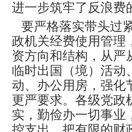
进一步筑牢了反浪费
要严格落实带头过
政机关经费使用管理
资方向和结构，从严
临时出国（境）活动
动、办公用房，强化
更严要求。各级党政
实，勤俭办一切事业
控支出，把有限的财