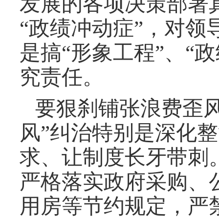
发展的各项决策部署
“政绩冲动症”，对
是搞“形象工程”、“
究责任。
要狠刹铺张浪费歪
风”纠治特别是深化
求、让制度长牙带刺
严格落实政府采购、
用房等节约规定，严