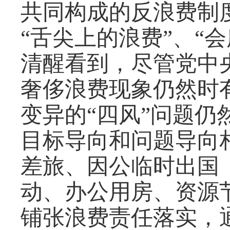
共同构成的反浪费制
“舌尖上的浪费”、“
清醒看到，尽管党中
奢侈浪费现象仍然时
变异的“四风”问题
目标导向和问题导向
差旅、因公临时出国
动、办公用房、资源
铺张浪费责任落实，