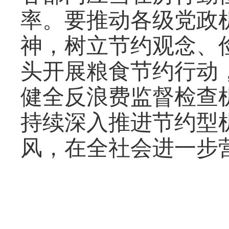
率。要推动各级党政
神，树立节约观念、
头开展粮食节约行动
健全反浪费监督检查
持续深入推进节约型
风，在全社会进一步