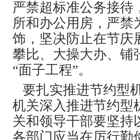
严禁超标准公务接待
所和办公用房，严禁
饰，坚决防止在节庆
攀比、大操大办、铺
“面子工程”。
要扎实推进节约型
机关深入推进节约型
关和领导干部要坚持
各部门应当在厉行勤